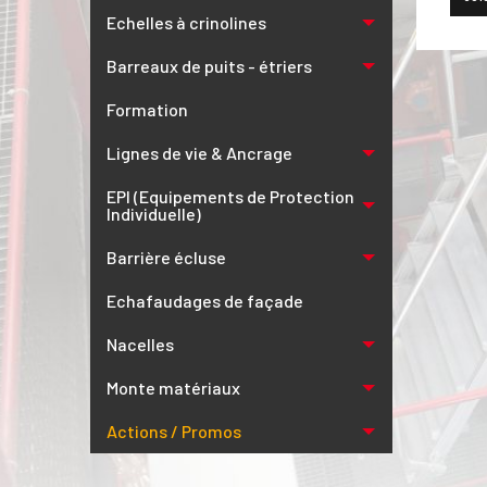
Echelles à crinolines
Barreaux de puits - étriers
Formation
Lignes de vie & Ancrage
EPI (Equipements de Protection
Individuelle)
Barrière écluse
Echafaudages de façade
Nacelles
Monte matériaux
Actions / Promos