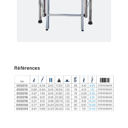
Références