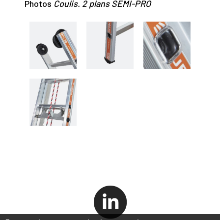
Photos
Coulis. 2 plans SEMI-PRO