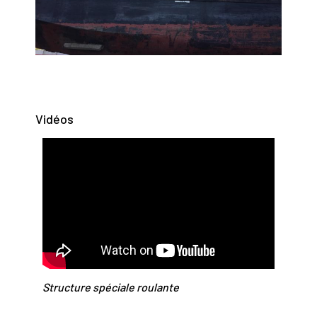
Vidéos
Structure spéciale roulante