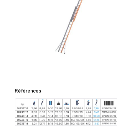
Références