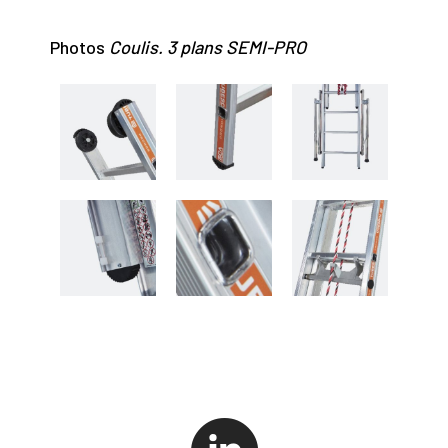
Photos
Coulis. 3 plans SEMI-PRO