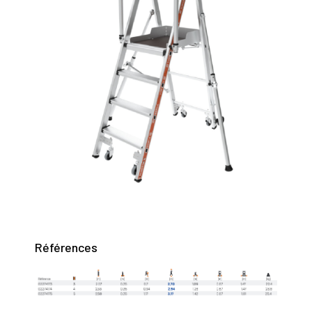
Références