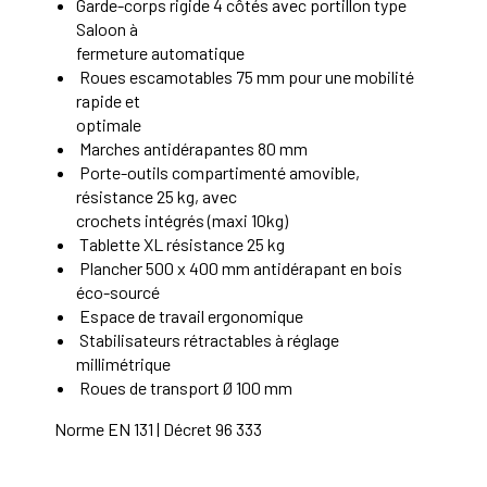
Garde-corps rigide 4 côtés avec portillon type
Saloon à
fermeture automatique
Roues escamotables 75 mm pour une mobilité
rapide et
optimale
Marches antidérapantes 80 mm
Porte-outils compartimenté amovible,
résistance 25 kg, avec
crochets intégrés (maxi 10kg)
Tablette XL résistance 25 kg
Plancher 500 x 400 mm antidérapant en bois
éco-sourcé
Espace de travail ergonomique
Stabilisateurs rétractables à réglage
millimétrique
Roues de transport Ø 100 mm
Norme EN 131 | Décret 96 333