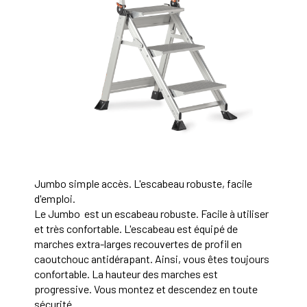
Jumbo simple accès. L'escabeau robuste, facile
d'emploi.
Le Jumbo est un escabeau robuste. Facile à utiliser
et très confortable. L'escabeau est équipé de
marches extra-larges recouvertes de profil en
caoutchouc antidérapant. Ainsi, vous êtes toujours
confortable. La hauteur des marches est
progressive. Vous montez et descendez en toute
sécurité.