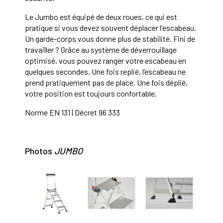
Le Jumbo est équipé de deux roues, ce qui est
pratique si vous devez souvent déplacer l'escabeau.
Un garde-corps vous donne plus de stabilité. Fini de
travailler ? Grâce au système de déverrouillage
optimisé, vous pouvez ranger votre escabeau en
quelques secondes. Une fois replié, l’escabeau ne
prend pratiquement pas de place. Une fois déplié,
votre position est toujours confortable.
Norme EN 131 | Décret 96 333
Photos
JUMBO