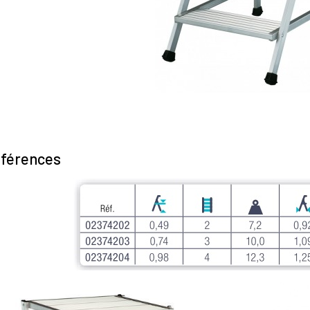
férences