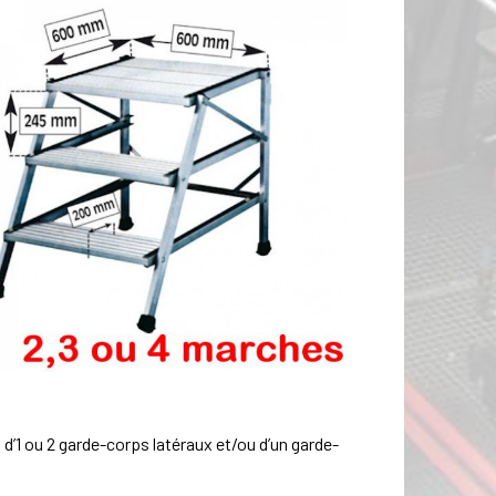
d’1 ou 2 garde-corps latéraux et/ou d’un garde-