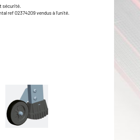
 sécurité.
tal ref 02374209 vendus à l’unité.