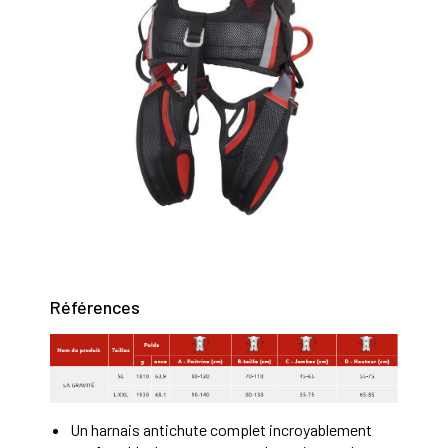
Références
Un harnais antichute complet incroyablement