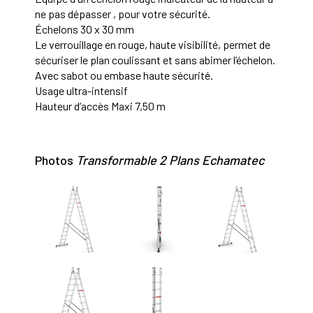
ne pas dépasser , pour votre sécurité.
Échelons 30 x 30 mm
Le verrouillage en rouge, haute visibilité, permet de
sécuriser le plan coulissant et sans abimer l’échelon.
Avec sabot ou embase haute sécurité.
Usage ultra-intensif
Hauteur d’accès Maxi 7,50 m
Photos
Transformable 2 Plans Echamatec