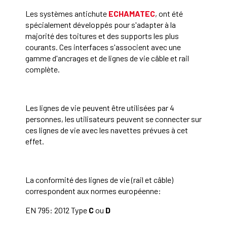
Les systèmes antichute
ECHAMATEC
, ont été
spécialement développés pour s'adapter à la
majorité des toitures et des supports les plus
courants. Ces interfaces s'associent avec une
gamme d'ancrages et de lignes de vie câble et rail
complète.
Les lignes de vie peuvent être utilisées par 4
personnes, les utilisateurs peuvent se connecter sur
ces lignes de vie avec les navettes prévues à cet
effet.
La conformité des lignes de vie (rail et câble)
correspondent aux normes européenne:
EN 795: 2012 Type
C
ou
D