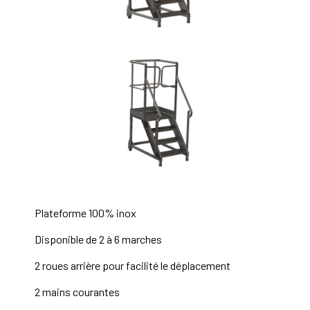
Plateforme 100% inox
Disponible de 2 à 6 marches
2 roues arrière pour facilité le déplacement
2 mains courantes