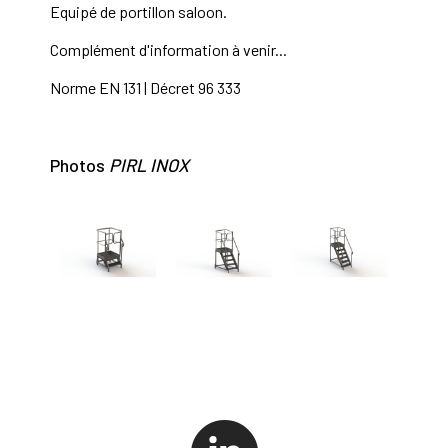
Equipé de portillon saloon.
Complément d'information à venir...
Norme EN 131 | Décret 96 333
Photos
PIRL INOX