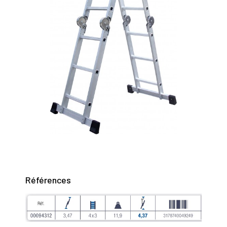
Références