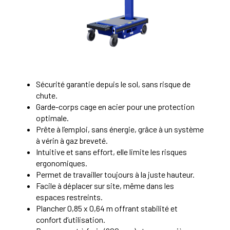
Sécurité garantie depuis le sol, sans risque de
chute.
Garde-corps cage en acier pour une protection
optimale.
Prête à l’emploi, sans énergie, grâce à un système
à vérin à gaz breveté.
Intuitive et sans effort, elle limite les risques
ergonomiques.
Permet de travailler toujours à la juste hauteur.
Facile à déplacer sur site, même dans les
espaces restreints.
Plancher 0,85 x 0,64 m offrant stabilité et
confort d’utilisation.