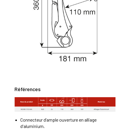
Références
Connecteur d’ample ouverture en alliage
d'aluminium.