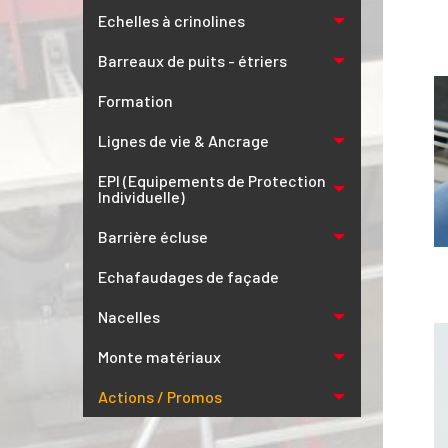
Echelles à crinolines
Barreaux de puits - étriers
Formation
Lignes de vie & Ancrage
EPI (Equipements de Protection
Individuelle)
Barrière écluse
Echafaudages de façade
Nacelles
Monte matériaux
Actions / Promos