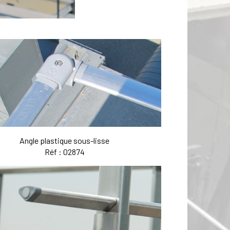
Angle plastique sous-lisse
Réf : 02874