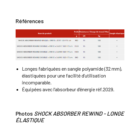
Références
Longes fabriquées en sangle polyamide (32 mm),
élastiquées pour une facilité d’utilisation
incomparable.
Équipées avec l’absorbeur d’énergie réf.2029.
Photos
SHOCK ABSORBER REWIND - LONGE
ÉLASTIQUE