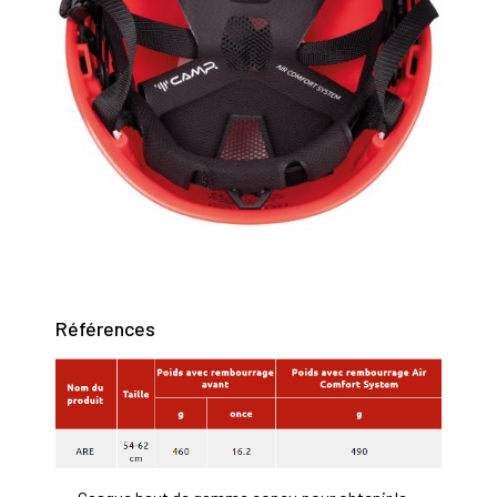
Références