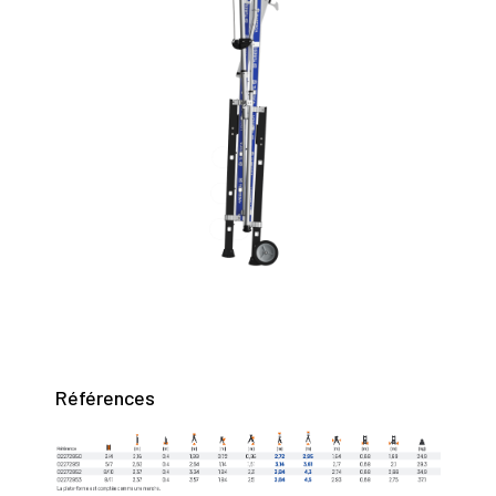
Références