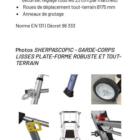
Roues de déplacement tout-terrain Ø175 mm
Anneaux de grutage
Norme EN 131 | Décret 96 333
Photos
SHERPASCOPIC - GARDE-CORPS
LISSES PLATE-FORME ROBUSTE ET TOUT-
TERRAIN