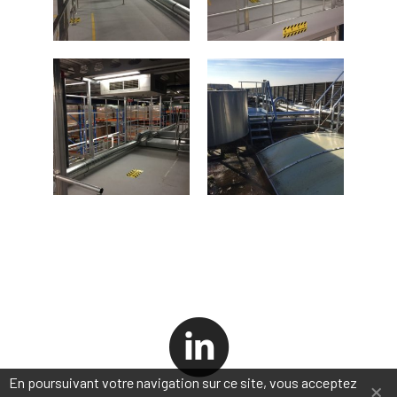
×
En poursuivant votre navigation sur ce site, vous acceptez