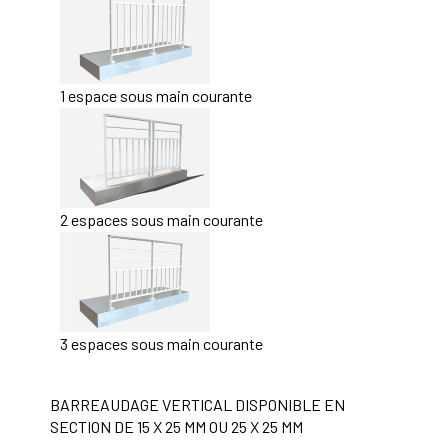
1 espace sous main courante
2 espaces sous main courante
3 espaces sous main courante
BARREAUDAGE VERTICAL DISPONIBLE EN
SECTION DE 15 X 25 MM OU 25 X 25 MM