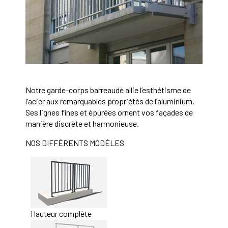
Notre garde-corps barreaudé allie l’esthétisme de
l’acier aux remarquables propriétés de l’aluminium.
Ses lignes fines et épurées ornent vos façades de
manière discrète et harmonieuse.
NOS DIFFÉRENTS MODÈLES
Hauteur complète