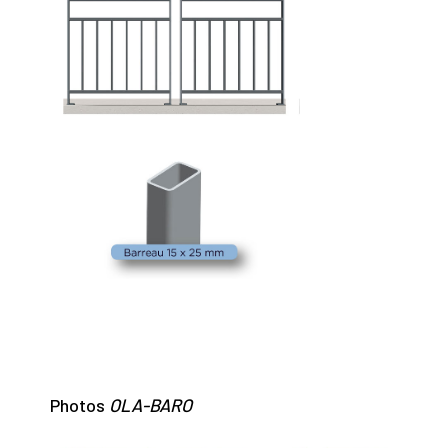
Photos
OLA-BARO