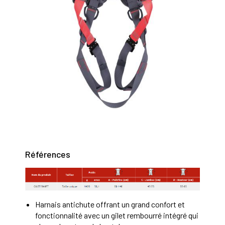
Références
Harnais antichute offrant un grand confort et
fonctionnalité avec un gilet rembourré intégré qui