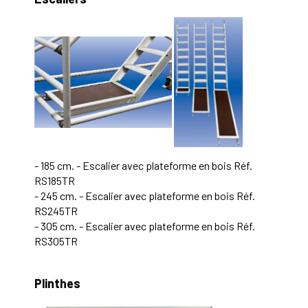
- 185 cm. - Escalier avec plateforme en bois Réf.
RS185TR
- 245 cm. - Escalier avec plateforme en bois Réf.
RS245TR
- 305 cm. - Escalier avec plateforme en bois Réf.
RS305TR
Plinthes