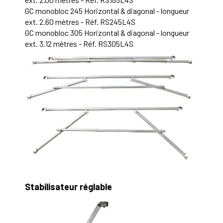
GC monobloc 245 Horizontal & diagonal - longueur
ext. 2.60 mètres - Réf. RS245L4S
GC monobloc 305 Horizontal & diagonal - longueur
ext. 3.12 mètres - Réf. RS305L4S
Stabilisateur réglable