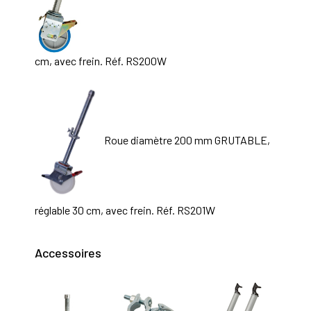
cm, avec frein. Réf. RS200W
Roue diamètre 200 mm GRUTABLE,
réglable 30 cm, avec frein. Réf. RS201W
Accessoires