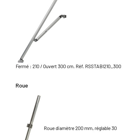
Fermé : 210 / Ouvert 300 cm. Réf. RSSTABI210_300
Roue
Roue diamètre 200 mm, réglable 30