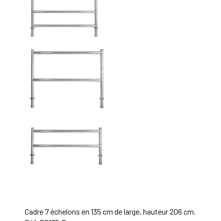
Cadre 7 échelons en 135 cm de large, hauteur 206 cm.