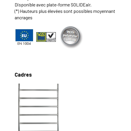
Disponible avec plate-forme SOLIDEair.
(*) Hauteurs plus élevées sont possibles moyennant
ancrages
Cadres