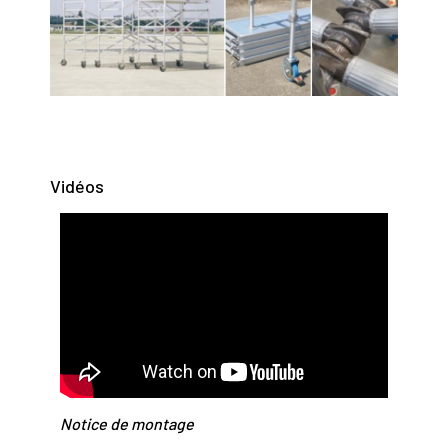
Vidéos
Notice de montage