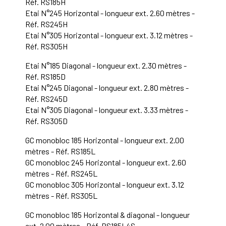
Réf. RS185H
Etai N°245 Horizontal - longueur ext. 2.60 mètres -
Réf. RS245H
Etai N°305 Horizontal - longueur ext. 3.12 mètres -
Réf. RS305H
Etai N°185 Diagonal - longueur ext. 2.30 mètres -
Réf. RS185D
Etai N°245 Diagonal - longueur ext. 2.80 mètres -
Réf. RS245D
Etai N°305 Diagonal - longueur ext. 3.33 mètres -
Réf. RS305D
GC monobloc 185 Horizontal - longueur ext. 2.00
mètres - Réf. RS185L
GC monobloc 245 Horizontal - longueur ext. 2.60
mètres - Réf. RS245L
GC monobloc 305 Horizontal - longueur ext. 3.12
mètres - Réf. RS305L
GC monobloc 185 Horizontal & diagonal - longueur
ext. 2.00 mètres - Réf. RS185L4S