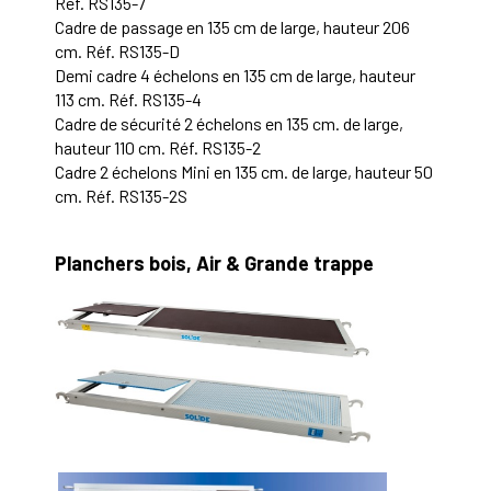
Réf. RS135-7
Cadre de passage en 135 cm de large, hauteur 206
cm. Réf. RS135-D
Demi cadre 4 échelons en 135 cm de large, hauteur
113 cm. Réf. RS135-4
Cadre de sécurité 2 échelons en 135 cm. de large,
hauteur 110 cm. Réf. RS135-2
Cadre 2 échelons Mini en 135 cm. de large, hauteur 50
cm. Réf. RS135-2S
Planchers bois, Air & Grande trappe