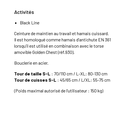
Activités
Black Line
Ceinture de maintien au travail et harnais cuissard.
Il est homologué comme harnais d’antichute EN 361
lorsqu’il est utilisé en combinaison avec le torse
amovible Golden Chest (réf.930).
Bouclerie en acier.
Tour de taille S-L
: 70/110 cm / L-XL: 80-130 cm
Tour de cuisses S-L
: 45/65 cm / L/XL: 55-75 cm
(Poids maximal autorisé de l’utilisateur : 150 kg)