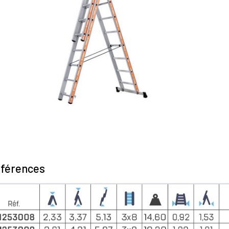
férences