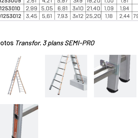
otos
Transfor. 3 plans SEMI-PRO