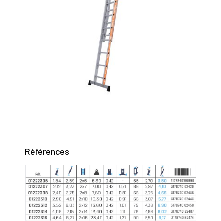
Références