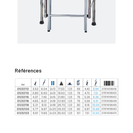
Références