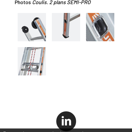
Photos
Coulis. 2 plans SEMI-PRO