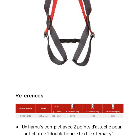
Références
Un harnais complet avec 2 points d'attache pour
l'antichute : 1 double boucle textile sternale, 1