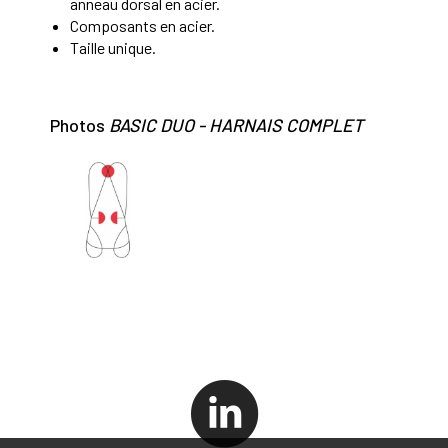
anneau dorsal en acier.
Composants en acier.
Taille unique.
Photos
BASIC DUO - HARNAIS COMPLET